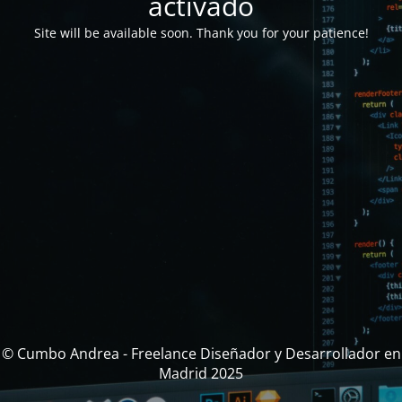
activado
Site will be available soon. Thank you for your patience!
© Cumbo Andrea - Freelance Diseñador y Desarrollador en
Madrid 2025