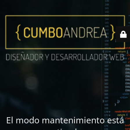
El modo mantenimiento está